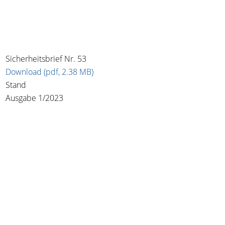
Sicherheitsbrief Nr. 53
Download (pdf, 2.38 MB)
Stand
Ausgabe 1/2023