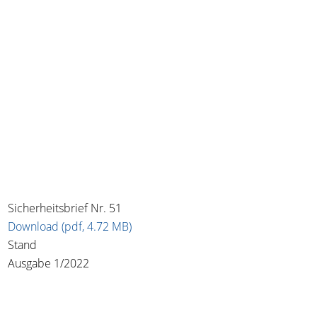
Sicherheitsbrief Nr. 51
Download (pdf, 4.72 MB)
Stand
Ausgabe 1/2022