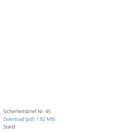
Sicherheitsbrief Nr. 45
Download (pdf, 1.82 MB)
Stand