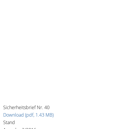
Sicherheitsbrief Nr. 40
Download (pdf, 1.43 MB)
Stand