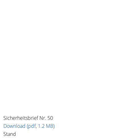
Sicherheitsbrief Nr. 50
Download (pdf, 1.2 MB)
Stand