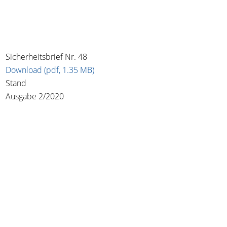
Sicherheitsbrief Nr. 48
Download (pdf, 1.35 MB)
Stand
Ausgabe 2/2020