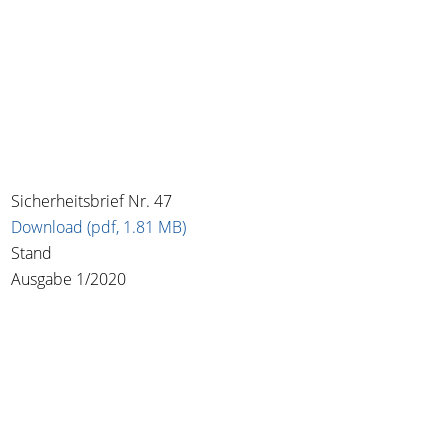
Sicherheitsbrief Nr. 47
Download (pdf, 1.81 MB)
Stand
Ausgabe 1/2020