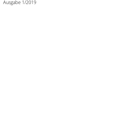
Ausgabe 1/2019