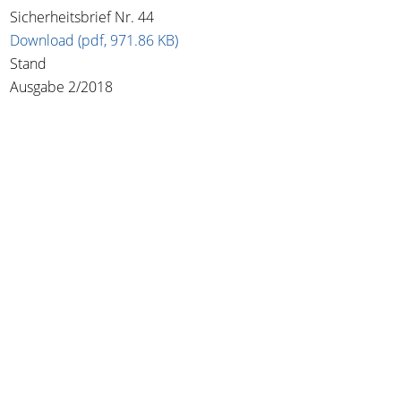
Sicherheitsbrief Nr. 44
Download (pdf, 971.86 KB)
Stand
Ausgabe 2/2018