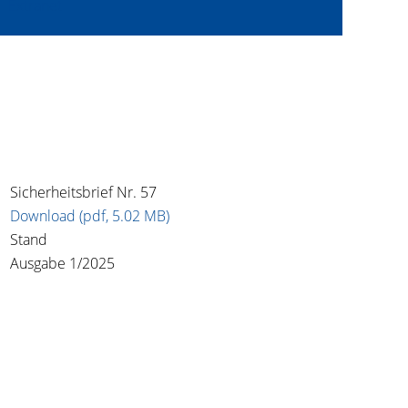
Extranet
Sicherheitsbrief Nr. 57
Download (pdf, 5.02 MB)
Stand
Ausgabe 1/2025