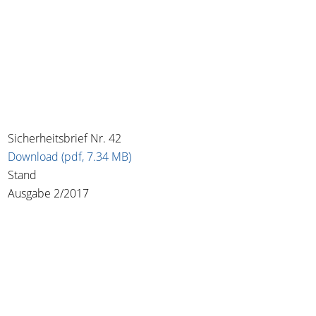
Sicherheitsbrief Nr. 42
Download (pdf, 7.34 MB)
Stand
Ausgabe 2/2017