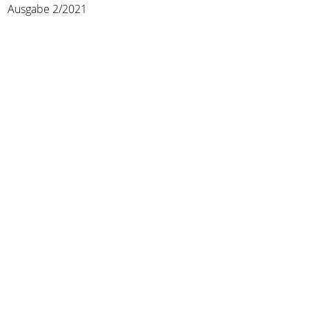
Ausgabe 2/2021