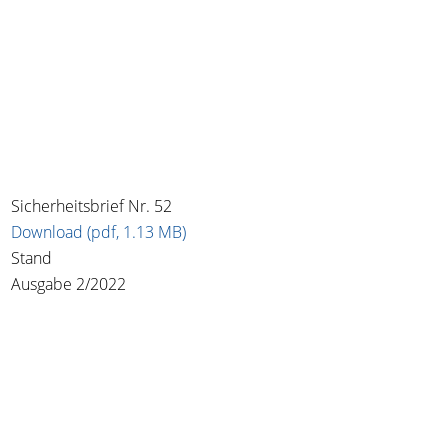
Sicherheitsbrief Nr. 52
Download (pdf, 1.13 MB)
Stand
Ausgabe 2/2022