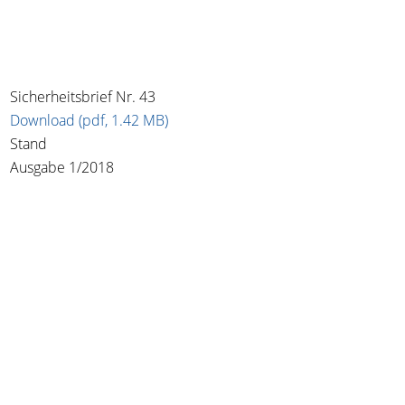
Sicherheitsbrief Nr. 43
Download (pdf, 1.42 MB)
Stand
Ausgabe 1/2018