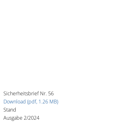
Sicherheitsbrief Nr. 56
Download (pdf, 1.26 MB)
Stand
Ausgabe 2/2024