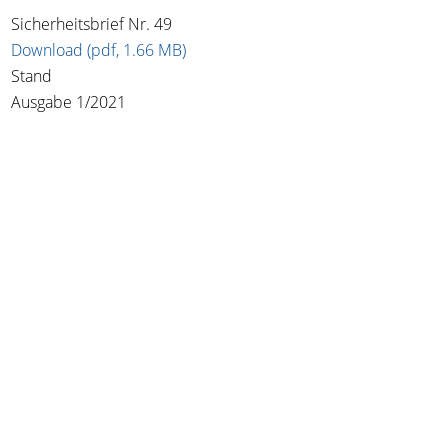
Sicherheitsbrief Nr. 49
Download (pdf, 1.66 MB)
Stand
Ausgabe 1/2021