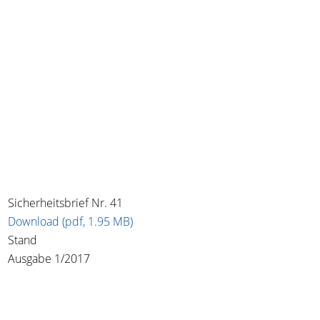
Sicherheitsbrief Nr. 41
Download (pdf, 1.95 MB)
Stand
Ausgabe 1/2017