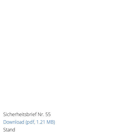
Sicherheitsbrief Nr. 55
Download (pdf, 1.21 MB)
Stand