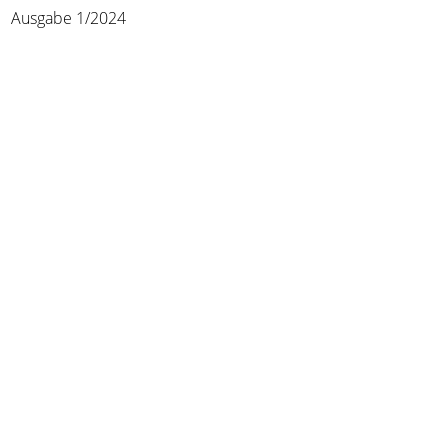
Ausgabe 1/2024