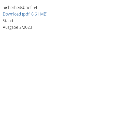
Sicherheitsbrief 54
Download (pdf, 6.61 MB)
Stand
Ausgabe 2/2023