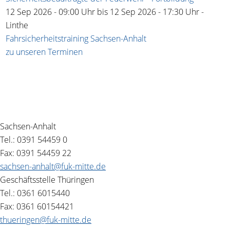
12 Sep 2026 - 09:00
Uhr bis
12 Sep 2026 - 17:30
Uhr
-
Linthe
Fahrsicherheitstraining Sachsen-Anhalt
zu unseren Terminen
Sachsen-Anhalt
Tel.: 0391 54459 0
Fax: 0391 54459 22
sachsen-anhalt@fuk-mitte.de
Geschäftsstelle Thüringen
Tel.: 0361 6015440
Fax: 0361 60154421
thueringen@fuk-mitte.de