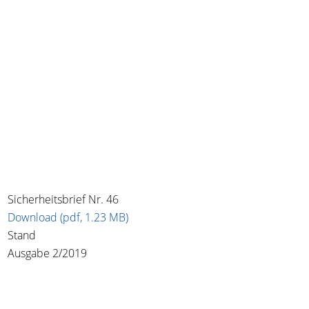
Sicherheitsbrief Nr. 46
Download (pdf, 1.23 MB)
Stand
Ausgabe 2/2019