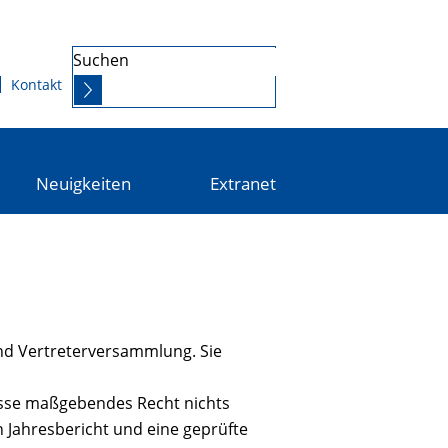
Suchen
Kontakt
Neuigkeiten
Extranet
nd Vertreterversammlung. Sie
Kasse maßgebendes Recht nichts
 Jahresbericht und eine geprüfte