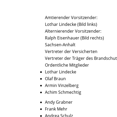
Amtierender Vorsitzender:
Lothar Lindecke (Bild links)
Alternierender Vorsitzender:
Ralph Eisenhauer (Bild rechts)
Sachsen-Anhalt
Vertreter der Versicherten
Vertreter der Träger des Brandschu
Ordentliche Mitglieder
Lothar Lindecke
Olaf Braun
Armin Vinzelberg
Achim Schmechtig
Andy Grabner
Frank Mehr
Andrea Schulz