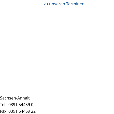
zu unseren Terminen
Sachsen-Anhalt
Tel.: 0391 54459 0
Fax: 0391 54459 22