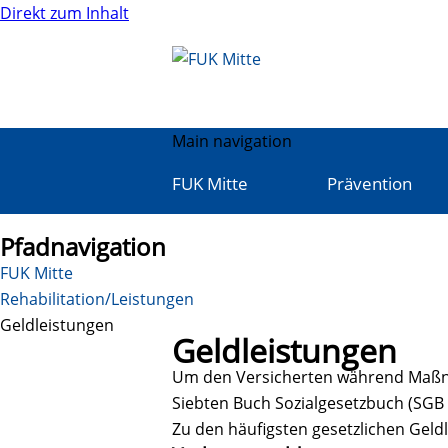
Direkt zum Inhalt
Main navigation
FUK Mitte
Prävention
Pfadnavigation
FUK Mitte
Rehabilitation/Leistungen
Geldleistungen
Geldleistungen
Um den Versicherten während Maßnah
Siebten Buch Sozialgesetzbuch (SGB 
Zu den häufigsten gesetzlichen Geld