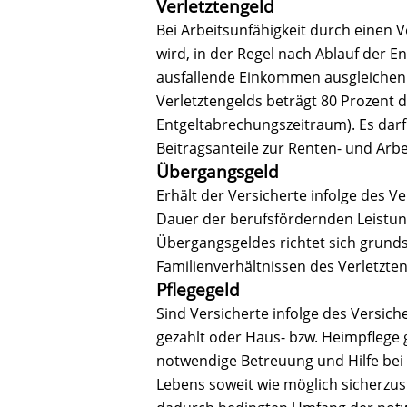
Verletztengeld
Bei Arbeitsunfähigkeit durch einen V
wird, in der Regel nach Ablauf der En
ausfallende Einkommen ausgleichen 
Verletztengelds beträgt 80 Prozent d
Entgeltabrechungszeitraum). Es darf
Beitragsanteile zur Renten- und Arb
Übergangsgeld
Erhält der Versicherte infolge des Ve
Dauer der berufsfördernden Leistung
Übergangsgeldes richtet sich grund
Familienverhältnissen des Verletzten
Pflegegeld
Sind Versicherte infolge des Versich
gezahlt oder Haus- bzw. Heimpflege 
notwendige Betreuung und Hilfe bei
Lebens soweit wie möglich sicherzus