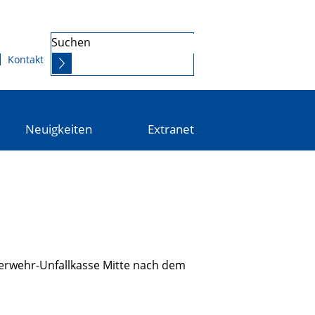
Suchen
Kontakt
Neuigkeiten
Extranet
uerwehr-Unfallkasse Mitte nach dem