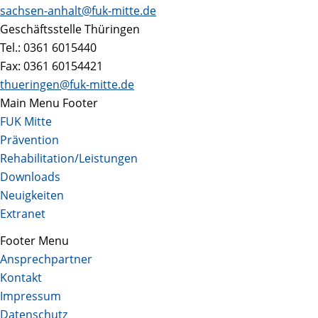
sachsen-anhalt@fuk-mitte.de
Geschäftsstelle Thüringen
Tel.: 0361 6015440
Fax: 0361 60154421
thueringen@fuk-mitte.de
Main Menu Footer
FUK Mitte
Prävention
Rehabilitation/Leistungen
Downloads
Neuigkeiten
Extranet
Footer Menu
Ansprechpartner
Kontakt
Impressum
Datenschutz