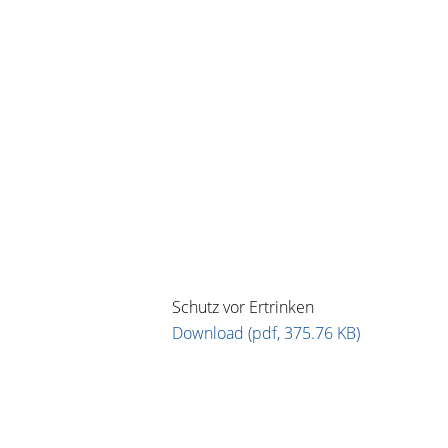
Schutz vor Ertrinken
Download (pdf, 375.76 KB)