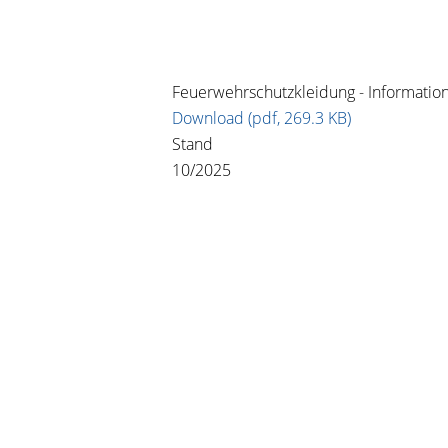
Feuerwehrschutzkleidung - Informatione
Download (pdf, 269.3 KB)
Stand
10/2025