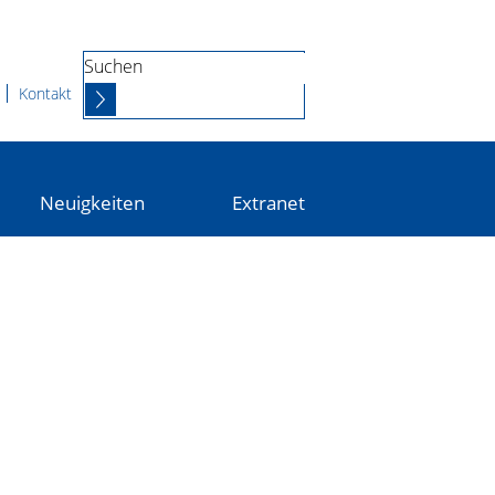
Suchen
Kontakt
Neuigkeiten
Extranet