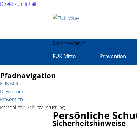
Direkt zum Inhalt
Main navigation
FUK Mitte
Prävention
Pfadnavigation
FUK Mitte
Downloads
Prävention
Persönliche Schutzausrüstung
Persönliche Schu
Sicherheitshinweise