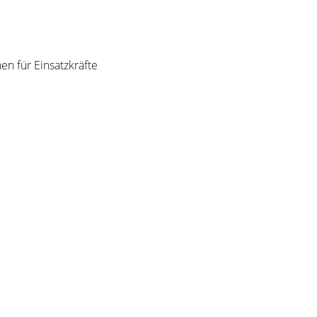
n für Einsatzkräfte