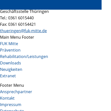
Extranet
sachsen-anhalt@fuk-mitte.de
Geschäftsstelle Thüringen
Tel.: 0361 6015440
Fax: 0361 60154421
thueringen@fuk-mitte.de
Main Menu Footer
FUK Mitte
Prävention
Rehabilitation/Leistungen
Downloads
Neuigkeiten
Extranet
Footer Menu
Ansprechpartner
Kontakt
Impressum