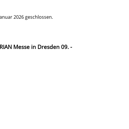
 Januar 2026 geschlossen.
RIAN Messe in Dresden 09. -