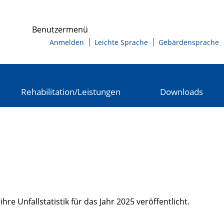
Benutzermenü
Anmelden
Leichte Sprache
Gebärdensprache
Rehabilitation/Leistungen
Downloads
hre Unfallstatistik für das Jahr 2025 veröffentlicht.