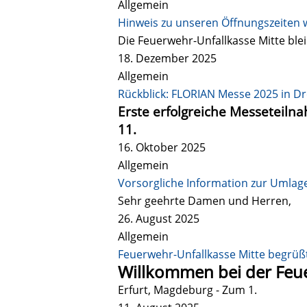
Allgemein
Hinweis zu unseren Öffnungszeiten 
Die Feuerwehr-Unfallkasse Mitte blei
18. Dezember 2025
Allgemein
Rückblick: FLORIAN Messe 2025 in D
Erste erfolgreiche Messeteiln
11.
16. Oktober 2025
Allgemein
Vorsorgliche Information zur Umlag
Sehr geehrte Damen und Herren,
26. August 2025
Allgemein
Feuerwehr-Unfallkasse Mitte begrüß
Willkommen bei der Feue
Erfurt, Magdeburg - Zum 1.