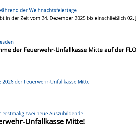
während der Weihnachtsfeiertage
bt in der Zeit vom 24. Dezember 2025 bis einschließlich 02.
resden
ahme der Feuerwehr-Unfallkasse Mitte auf der FLO
e 2026 der Feuerwehr-Unfallkasse Mitte
t erstmalig zwei neue Auszubildende
rwehr-Unfallkasse Mitte!