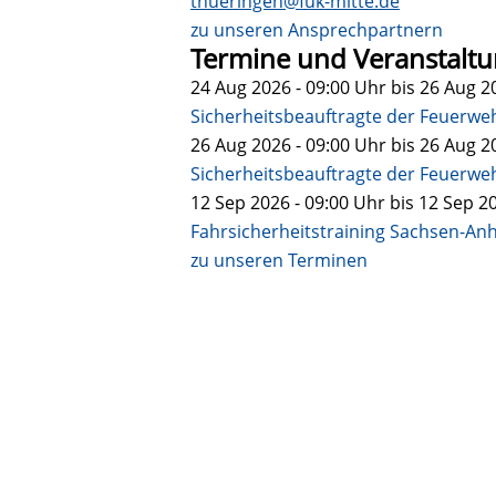
thueringen@fuk-mitte.de
zu unseren Ansprechpartnern
Termine und Veranstalt
24 Aug 2026 - 09:00
Uhr bis
26 Aug 20
Sicherheitsbeauftragte der Feuerwe
26 Aug 2026 - 09:00
Uhr bis
26 Aug 20
Sicherheitsbeauftragte der Feuerweh
12 Sep 2026 - 09:00
Uhr bis
12 Sep 20
Fahrsicherheitstraining Sachsen-Anh
zu unseren Terminen