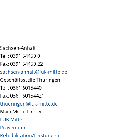
Sachsen-Anhalt
Tel.: 0391 54459 0
Fax: 0391 54459 22
sachsen-anhalt@fuk-mitte.de
Geschäftsstelle Thüringen
Tel.: 0361 6015440
Fax: 0361 60154421
thueringen@fuk-mitte.de
Main Menu Footer
FUK Mitte
Prävention
Rehabilitation/Leistungen