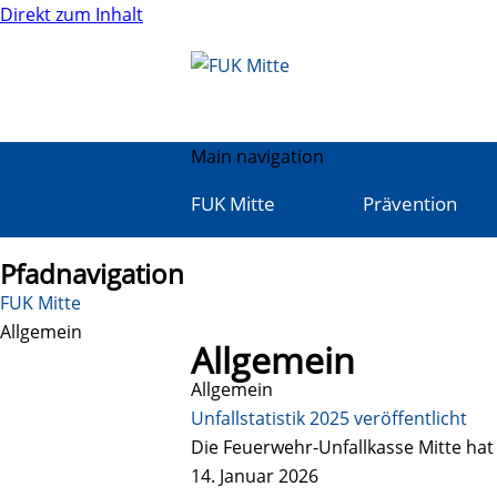
Direkt zum Inhalt
Main navigation
FUK Mitte
Prävention
Pfadnavigation
FUK Mitte
Allgemein
Allgemein
Allgemein
Unfallstatistik 2025 veröffentlicht
Die Feuerwehr-Unfallkasse Mitte hat i
14. Januar 2026