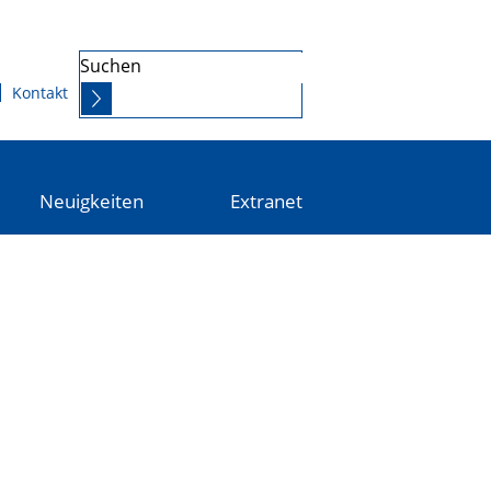
Suchen
Kontakt
Neuigkeiten
Extranet