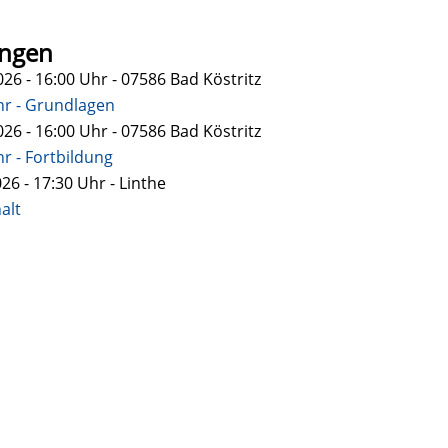
ungen
26 - 16:00
Uhr
- 07586 Bad Köstritz
hr - Grundlagen
26 - 16:00
Uhr
- 07586 Bad Köstritz
r - Fortbildung
26 - 17:30
Uhr
- Linthe
alt